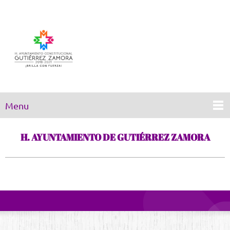
Menu
H. AYUNTAMIENTO DE GUTIÉRREZ ZAMORA