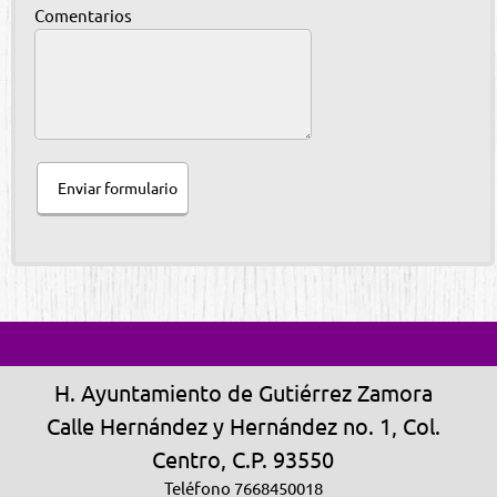
Comentarios
Enviar formulario
H. Ayuntamiento de Gutiérrez Zamora
Calle Hernández y Hernández no. 1, Col.
Centro, C.P. 93550
Teléfono 7668450018