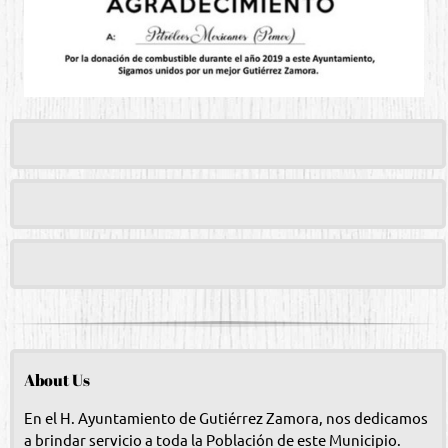
About Us
En el H. Ayuntamiento de Gutiérrez Zamora, nos dedicamos
a brindar servicio a toda la Población de este Municipio.