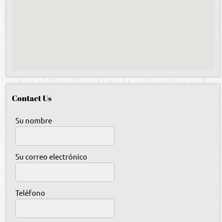
Contact Us
Su nombre
Su correo electrónico
Teléfono