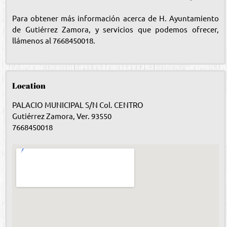
Para obtener más información acerca de H. Ayuntamiento
de Gutiérrez Zamora, y servicios que podemos ofrecer,
llámenos al 7668450018.
Location
PALACIO MUNICIPAL S/N Col. CENTRO
Gutiérrez Zamora, Ver. 93550
7668450018